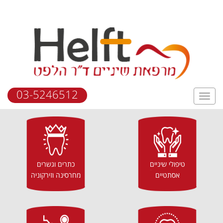
03-5246512
טיפולי שיניים
כתרים וגשרים
אסתטיים
מחרסינה וזירקוניה