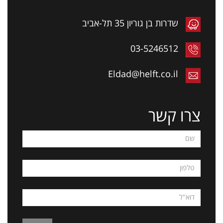
שדרות בן גוריון 35 תל-אביב
03-5246512
Eldad@helft.co.il
צרו קשר